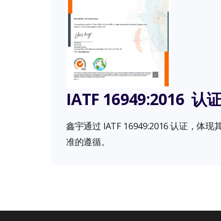
IATF 16949:2016 认
鑫宇通过 IATF 16949:2016 认证
准的遵循。