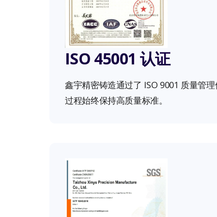
ISO 45001 认证
鑫宇精密铸造通过了 ISO 9001 质量
过程始终保持高质量标准。