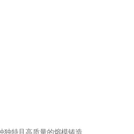
0种独特且高质量的熔模铸造