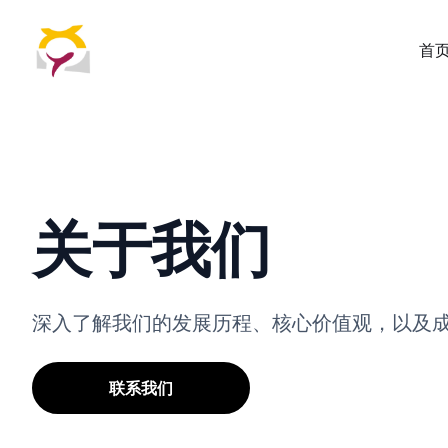
首
关于我们
深入了解我们的发展历程、核心价值观，以及
联系我们