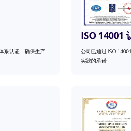
ISO 14001
管理体系认证，确保生产
公司已通过 ISO 1
实践的承诺。