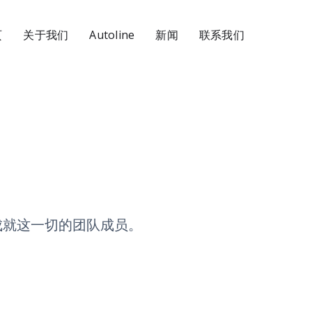
页
关于我们
Autoline
新闻
联系我们
成就这一切的团队成员。