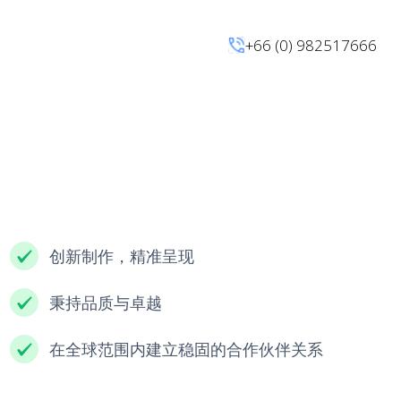
+66 (0) 982517666
创新制作，精准呈现
秉持品质与卓越
在全球范围内建立稳固的合作伙伴关系