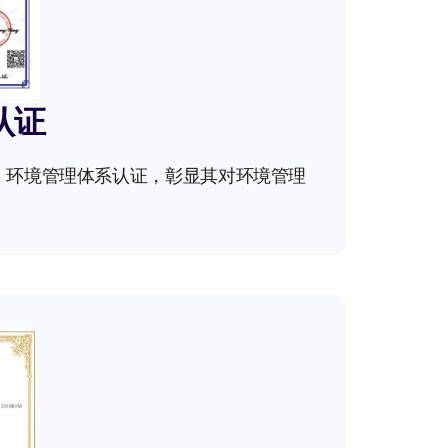
 认证
4001 环境管理体系认证，彰显其对环境管理