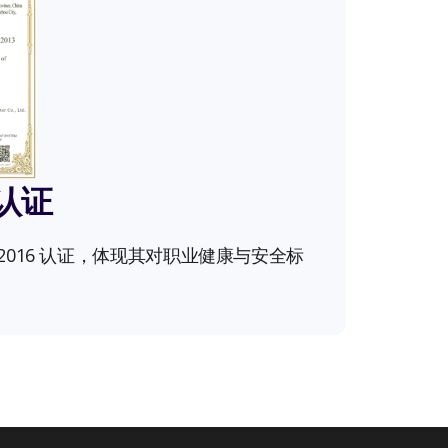
 认证
49:2016 认证，体现其对职业健康与安全标