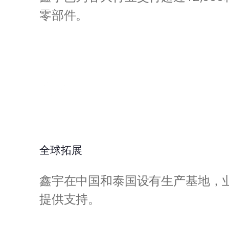
零部件。
行业领导地位
作为精密铸造领域的领导
树立行业标准。
全球拓展
鑫宇在中国和泰国设有生产基地，
提供支持。