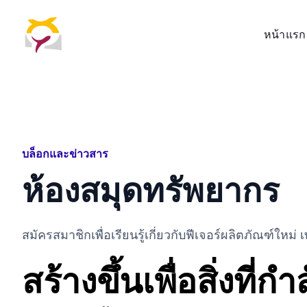
หน้าแรก
บล็อกและข่าวสาร
ห้องสมุดทรัพยากร
สมัครสมาชิกเพื่อเรียนรู้เกี่ยวกับฟีเจอร์ผลิตภัณฑ์ใหม
สร้างขึ้นเพื่อสิ่งที่ก