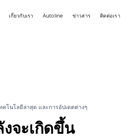
เกี่ยวกับเรา
Autoline
ข่าวสาร
ติดต่อเรา
่ เทคโนโลยีล่าสุด และการอัปเดตต่างๆ
ำลังจะเกิดขึ้น