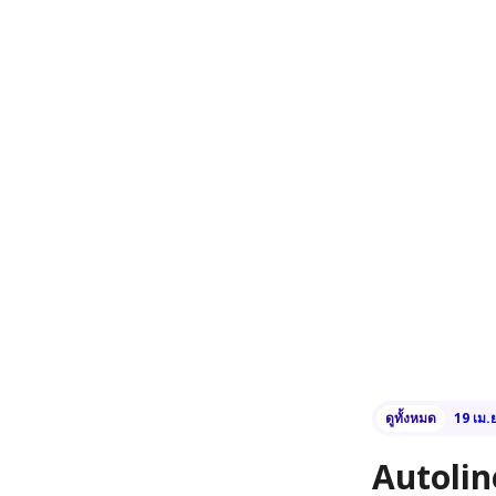
ดูทั้งหมด
19 เม.
Autolin