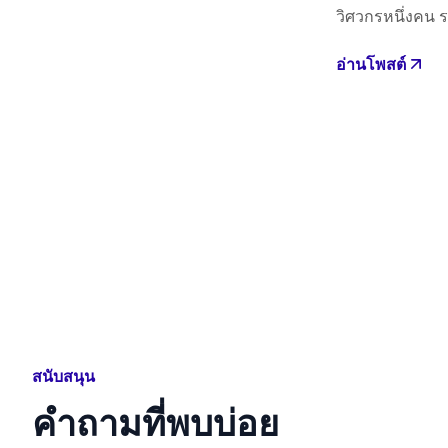
วิศวกรหนึ่งคน 
อ่านโพสต์
สนับสนุน
คำถามที่พบบ่อย