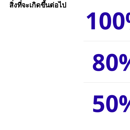
สิ่งที่จะเกิดขึ้นต่อไป
10
80
50