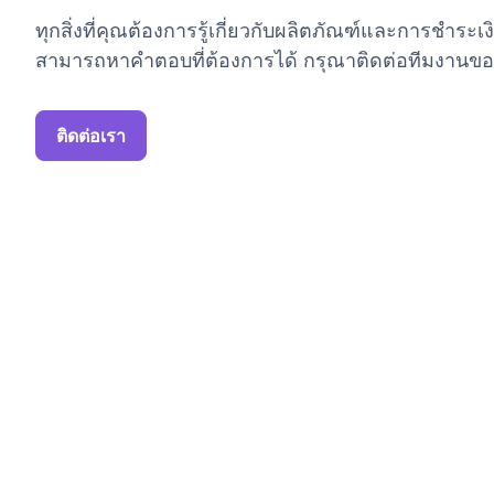
ทุกสิ่งที่คุณต้องการรู้เกี่ยวกับผลิตภัณฑ์และการชำระเ
สามารถหาคำตอบที่ต้องการได้ กรุณาติดต่อทีมงานขอ
ติดต่อเรา