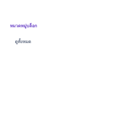
หมวดหมู่บล็อก
ดูทั้งหมด