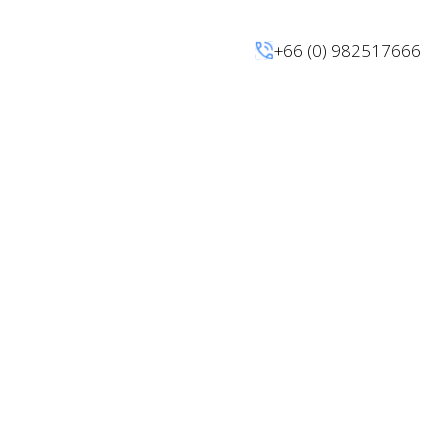
+66 (0) 982517666